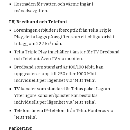
Kostnaden för vatten och värme ingår i
månadsavgiften.
TV, Bredband och Telefoni
Föreningen erbjuder Fiberoptik från Telia Triple
Play, detta läggs på avgiften som ett obligatoriskt
tillägg om 222 kr/ mån.
Telia Triple Play innehåller tjänster för TV, Bredband
och Telefoni. Även TV via mobilen.
Bredband som standard är 100/100 Mbit, kan
uppgraderas upp till 250 eller 1000 Mbit
individuellt per lägenhet via "Mitt Telia".
TV kanaler som standard är Telias paket Lagom.
Ytterligare kanaler/tjänster kan beställas
individuellt per lägenhet via "Mitt Telia".
Telefoni är via IP-telefoni från Telia. Hanteras via
"Mitt Telia".
Parkering